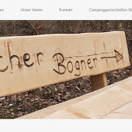
rs
Unser Verein
Kontakt
Campinggastschießen M