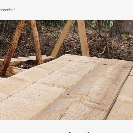
ohrenhof