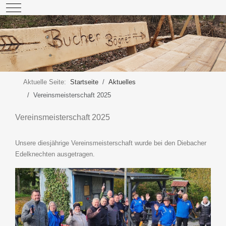
Mobile Menu Toggle
Aktuelle Seite:
Startseite
Aktuelles
Vereinsmeisterschaft 2025
Vereinsmeisterschaft 2025
Unsere diesjährige Vereinsmeisterschaft wurde bei den Diebacher
Edelknechten ausgetragen.