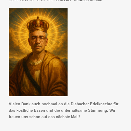
Vielen Dank auch nochmal an die Diebacher Edelknechte für
das köstliche Essen und die unterhaltsame Stimmung. Wir
freuen uns schon auf das nächste Mal!!